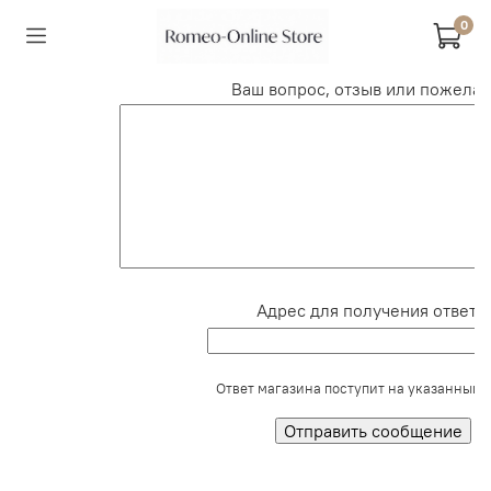
0
Ваш вопрос, отзыв или пожелан
Адрес для получения ответа:
Ответ магазина поступит на указанный e