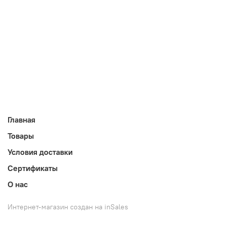
Главная
Товары
Условия доставки
Сертификаты
О нас
Интернет-магазин создан на inSales