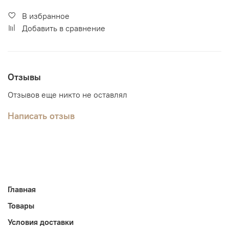
В избранное
Добавить в сравнение
Отзывы
Отзывов еще никто не оставлял
Написать отзыв
Главная
Товары
Условия доставки