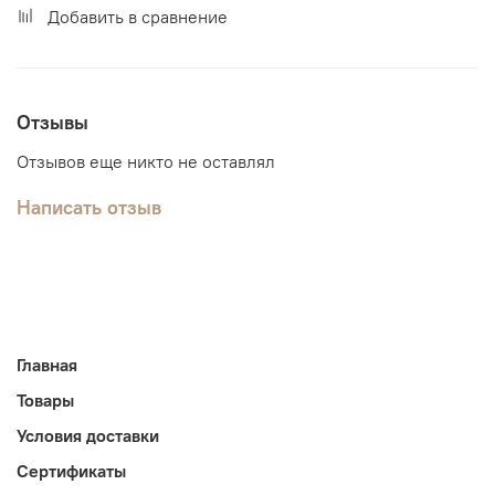
Добавить в сравнение
Отзывы
Отзывов еще никто не оставлял
Написать отзыв
Главная
Товары
Условия доставки
Сертификаты