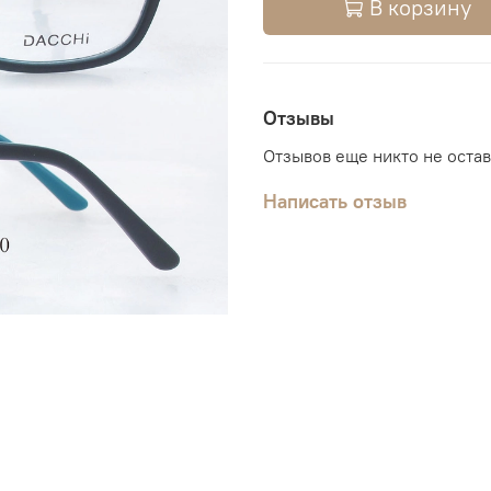
В корзину
Отзывы
Отзывов еще никто не оста
Написать отзыв